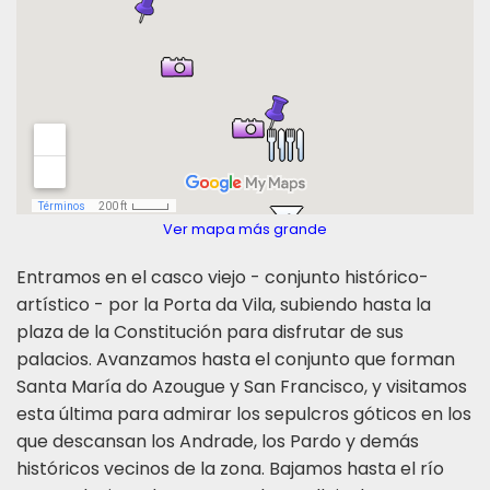
Ver mapa más grande
Entramos en el casco viejo - conjunto histórico-
artístico - por la Porta da Vila, subiendo hasta la
plaza de la Constitución para disfrutar de sus
palacios. Avanzamos hasta el conjunto que forman
Santa María do Azougue y San Francisco, y visitamos
esta última para admirar los sepulcros góticos en los
que descansan los Andrade, los Pardo y demás
históricos vecinos de la zona. Bajamos hasta el río