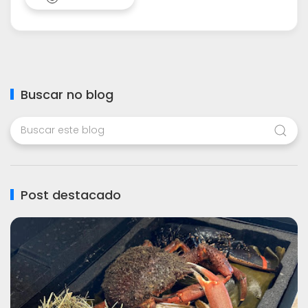
Buscar no blog
Post destacado