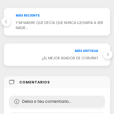
MÁS RECIENTE
Y MI MADRE QUE DECÍA QUE NUNCA LLEGARÍA A SER
NADIE...
MÁS ANTIGUA
¿EL MEJOR ASADOR DE CORUÑA?
COMENTARIOS
Deixa o teu comentario...