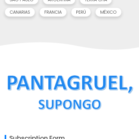
CANARIAS
FRANCIA
PERÚ
MÉXICO
Subscription Form