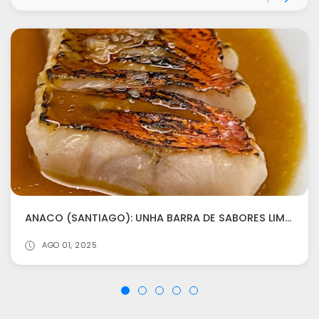
ANACO (SANTIAGO): UNHA BARRA DE SABORES LIMPOS E DIRECTOS
AGO 01, 2025