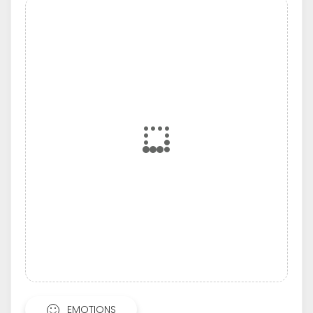
EMOTIONS