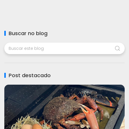
Buscar no blog
Post destacado