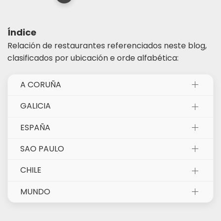
Índice
Relación de restaurantes referenciados neste blog,
clasificados por ubicación e orde alfabética:
A CORUÑA
GALICIA
ESPAÑA
SAO PAULO
CHILE
MUNDO