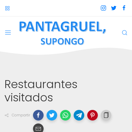
Restaurantes
visitados
Compartir