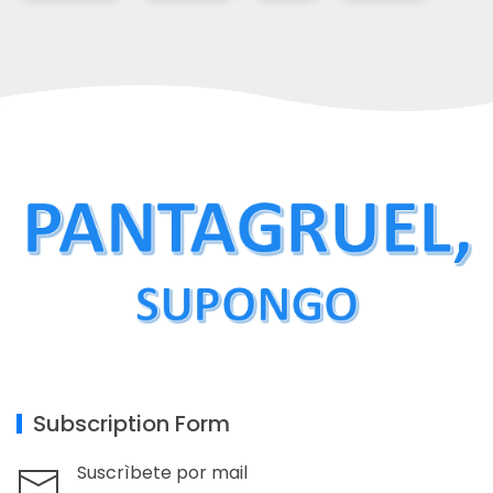
Subscription Form
Suscrìbete por mail