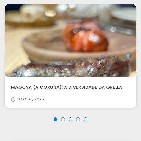
MAGOYA (A CORUÑA): A DIVERSIDADE DA GRELLA
AGO 05, 2025