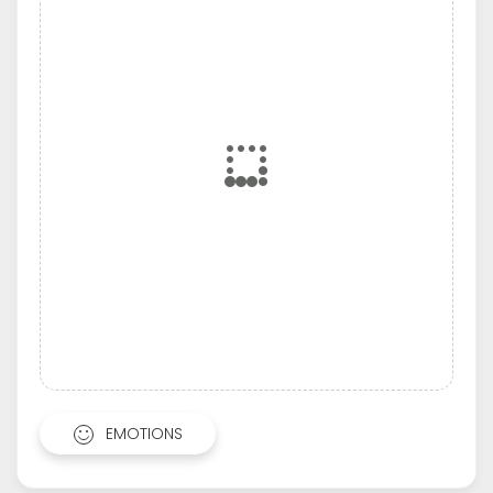
EMOTIONS