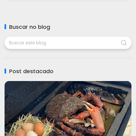
Buscar no blog
Post destacado