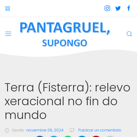
Terra (Fisterra): relevo
xeracional no fin do
mundo
Escrito:
noviembre 06, 2024
Publicar un comentario