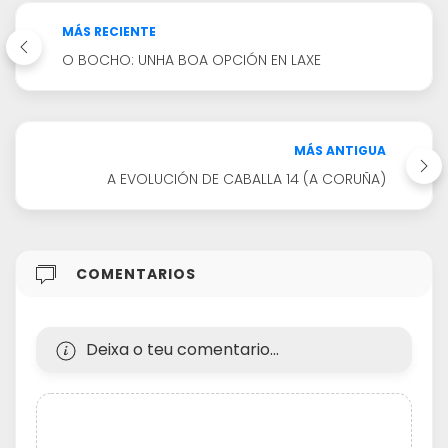
MÁS RECIENTE
O BOCHO: UNHA BOA OPCIÓN EN LAXE
MÁS ANTIGUA
A EVOLUCIÓN DE CABALLA 14 (A CORUÑA)
COMENTARIOS
Deixa o teu comentario...