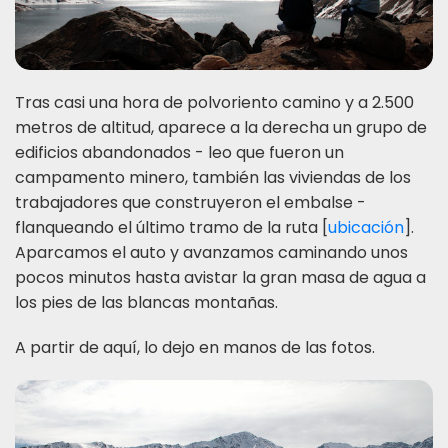
Tras casi una hora de polvoriento camino y a 2.500
metros de altitud, aparece a la derecha un grupo de
edificios abandonados - leo que fueron un
campamento minero, también las viviendas de los
trabajadores que construyeron el embalse -
flanqueando el último tramo de la ruta [
ubicación
].
Aparcamos el auto y avanzamos caminando unos
pocos minutos hasta avistar la gran masa de agua a
los pies de las blancas montañas.
A partir de aquí, lo dejo en manos de las fotos.