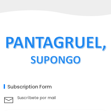
Subscription Form
Suscrìbete por mail