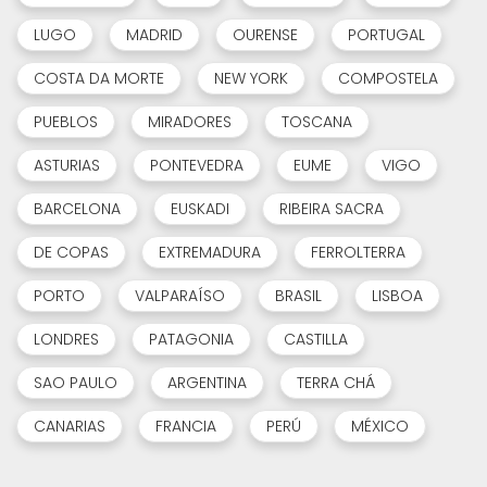
LUGO
MADRID
OURENSE
PORTUGAL
COSTA DA MORTE
NEW YORK
COMPOSTELA
PUEBLOS
MIRADORES
TOSCANA
ASTURIAS
PONTEVEDRA
EUME
VIGO
BARCELONA
EUSKADI
RIBEIRA SACRA
DE COPAS
EXTREMADURA
FERROLTERRA
PORTO
VALPARAÍSO
BRASIL
LISBOA
LONDRES
PATAGONIA
CASTILLA
SAO PAULO
ARGENTINA
TERRA CHÁ
CANARIAS
FRANCIA
PERÚ
MÉXICO