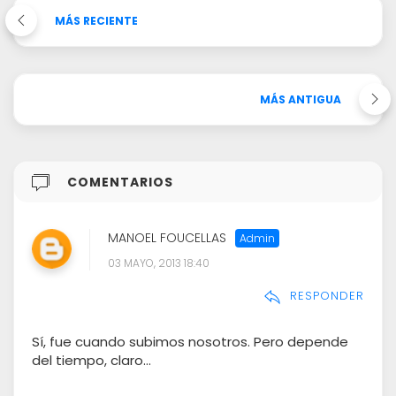
MÁS RECIENTE
MÁS ANTIGUA
COMENTARIOS
MANOEL FOUCELLAS
03 MAYO, 2013 18:40
RESPONDER
Sí, fue cuando subimos nosotros. Pero depende
del tiempo, claro...