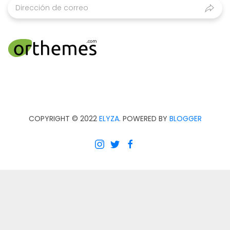
COPYRIGHT © 2022
ELYZA
. POWERED BY
BLOGGER