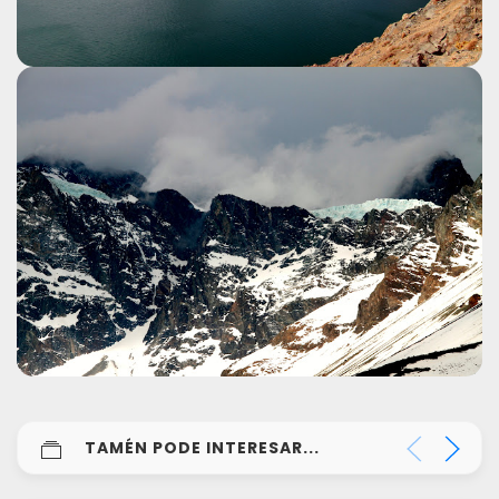
TAMÉN PODE INTERESAR...