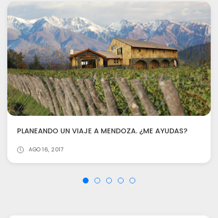
PLANEANDO UN VIAJE A MENDOZA. ¿ME AYUDAS?
AGO 16, 2017