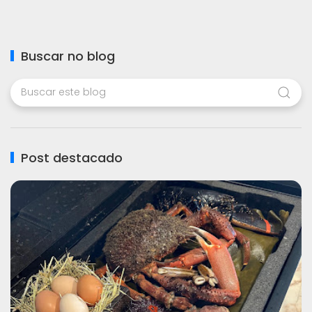
Buscar no blog
Post destacado