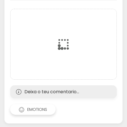
Deixa o teu comentario...
EMOTIONS