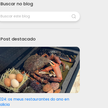
Buscar no blog
Post destacado
024: os meus restaurantes do ano en
alicia