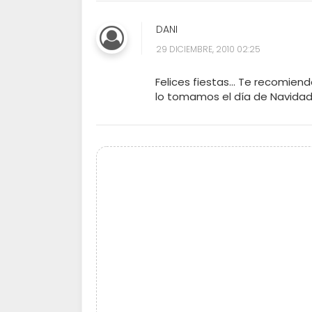
DANI
29 DICIEMBRE, 2010 02:25
Felices fiestas... Te recomiend
lo tomamos el día de Navidad .