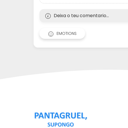
Deixa o teu comentario...
EMOTIONS