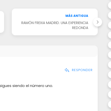
MÁS ANTIGUA
RAMÓN FREIXA MADRID: UNA EXPERIENCIA
REDONDA
RESPONDER
sigues siendo el número uno.