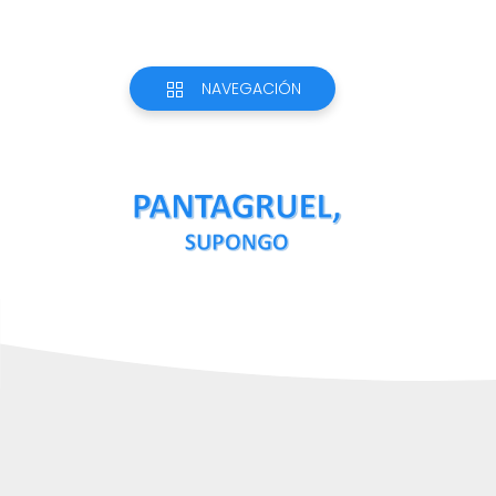
NAVEGACIÓN