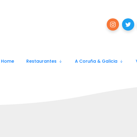
Home
Restaurantes
A Coruña & Galicia