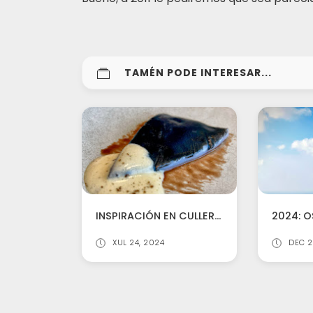
TAMÉN PODE INTERESAR...
INSPIRACIÓN EN CULLER DE PAU (O GROVE)
XUL 24, 2024
DEC 2