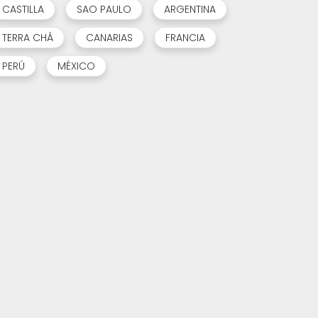
CASTILLA
SAO PAULO
ARGENTINA
TERRA CHÁ
CANARIAS
FRANCIA
PERÚ
MÉXICO