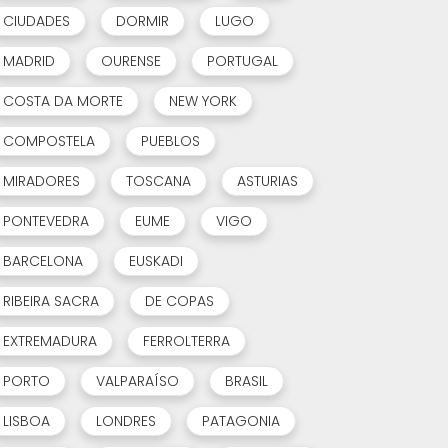
CIUDADES
DORMIR
LUGO
MADRID
OURENSE
PORTUGAL
COSTA DA MORTE
NEW YORK
COMPOSTELA
PUEBLOS
MIRADORES
TOSCANA
ASTURIAS
PONTEVEDRA
EUME
VIGO
BARCELONA
EUSKADI
RIBEIRA SACRA
DE COPAS
EXTREMADURA
FERROLTERRA
PORTO
VALPARAÍSO
BRASIL
LISBOA
LONDRES
PATAGONIA