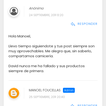
Anónimo
24 SEPTIEMBRE, 2011 13:20
RESPONDER
Hola Manoel,
Llevo tiempo siguiendote y tus post siempre son
muy aprovechables. Me alegra que, sin saberlo,
compartamos carnicería.
David nunca me ha fallado y sus productos
siempre de primera.
MANOEL FOUCELLAS
25 SEPTIEMBRE, 2011 20:40
RESPONDER