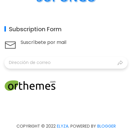
Subscription Form
Suscrìbete por mail
COPYRIGHT © 2022
ELYZA
. POWERED BY
BLOGGER