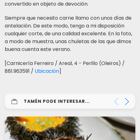
convertido en objeto de devoción.
Siempre que necesito carne llamo con unos días de
antelación. De este modo, tengo a mi disposición
cualquier corte, de una calidad excelente. En la foto,
a modo de muestra, unas chuletas de las que dimos
buena cuenta este verano.
[Carnicería Ferreiro / Areal, 4 - Perillo (Oleiros) /
881.963591 /
Ubicación
]
TAMÉN PODE INTERESAR...