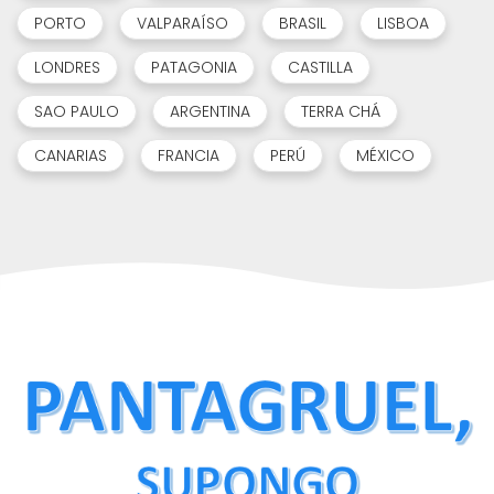
PORTO
VALPARAÍSO
BRASIL
LISBOA
LONDRES
PATAGONIA
CASTILLA
SAO PAULO
ARGENTINA
TERRA CHÁ
CANARIAS
FRANCIA
PERÚ
MÉXICO