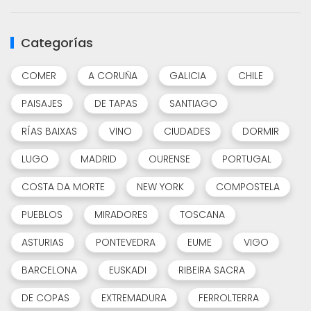
Categorías
COMER
A CORUÑA
GALICIA
CHILE
PAISAJES
DE TAPAS
SANTIAGO
RÍAS BAIXAS
VINO
CIUDADES
DORMIR
LUGO
MADRID
OURENSE
PORTUGAL
COSTA DA MORTE
NEW YORK
COMPOSTELA
PUEBLOS
MIRADORES
TOSCANA
ASTURIAS
PONTEVEDRA
EUME
VIGO
BARCELONA
EUSKADI
RIBEIRA SACRA
DE COPAS
EXTREMADURA
FERROLTERRA