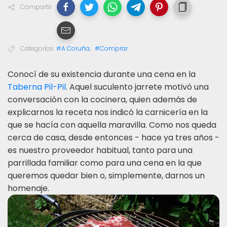
Compartir
Categorías
#A Coruña
,
#Comprar
Conocí de su existencia durante una cena en la
Taberna Pil-Pil
. Aquel suculento jarrete motivó una
conversación con la cocinera, quien además de
explicarnos la receta nos indicó la carnicería en la
que se hacía con aquella maravilla. Como nos queda
cerca de casa, desde entonces - hace ya tres años -
es nuestro proveedor habitual, tanto para una
parrillada familiar como para una cena en la que
queremos quedar bien o, simplemente, darnos un
homenaje.