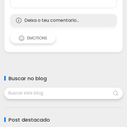
Deixa o teu comentario...
EMOTIONS
Buscar no blog
Post destacado