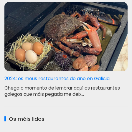
2024: os meus restaurantes do ano en Galicia
Chega o momento de lembrar aquí os restaurantes
galegos que máis pegada me deix…
Os máis lidos