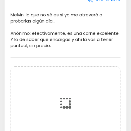
Melvin: lo que no sé es si yo me atreverá a
probarlas algún día...
Anónimo: efectivamente, es una carne excelente.
Y lo de saber que encargas y ahí la vas a tener
puntual, sin precio.