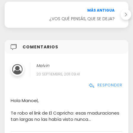
MÁS ANTIGUA
¿VOS QUÉ PENSÁS, QUE SE DEJA?
COMENTARIOS
Melvin
20 SEPTIEMBRE, 2011 09:41
RESPONDER
Hola Manoel,
Te robo el link de El Capricho: esas maduraciones
tan largas no las había visto nunca...