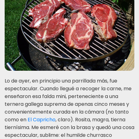
Lo de ayer, en principio una parrillada más, fue
espectacular. Cuando llegué a recoger la carne, me
enseñaron esa falda mini, perteneciente a una
ternera gallega suprema de apenas cinco meses y
convenientemente curada en la cámara (no tanto
como en
El Capricho
, claro). Rosita, magra, tierna
tiernísima. Me esmeré con la brasa y quedó una cosa
espectacular, sublime: el humilde churrasco