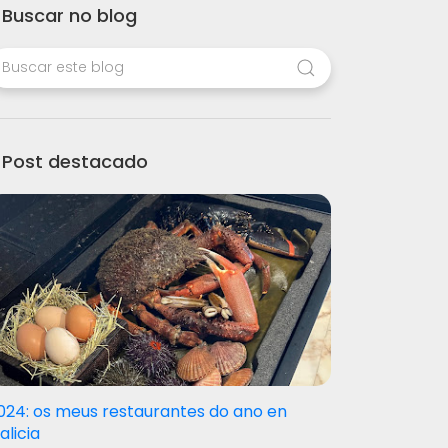
Buscar no blog
Post destacado
024: os meus restaurantes do ano en
alicia