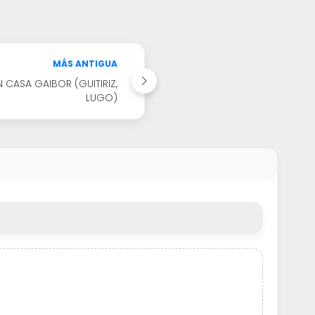
MÁS ANTIGUA
CASA GAIBOR (GUITIRIZ,
LUGO)