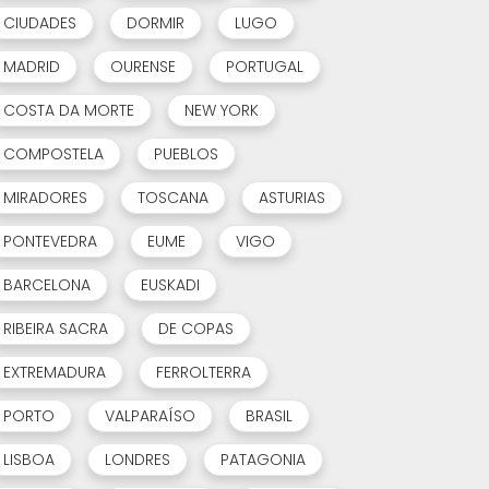
CIUDADES
DORMIR
LUGO
MADRID
OURENSE
PORTUGAL
COSTA DA MORTE
NEW YORK
COMPOSTELA
PUEBLOS
MIRADORES
TOSCANA
ASTURIAS
PONTEVEDRA
EUME
VIGO
BARCELONA
EUSKADI
RIBEIRA SACRA
DE COPAS
EXTREMADURA
FERROLTERRA
PORTO
VALPARAÍSO
BRASIL
LISBOA
LONDRES
PATAGONIA