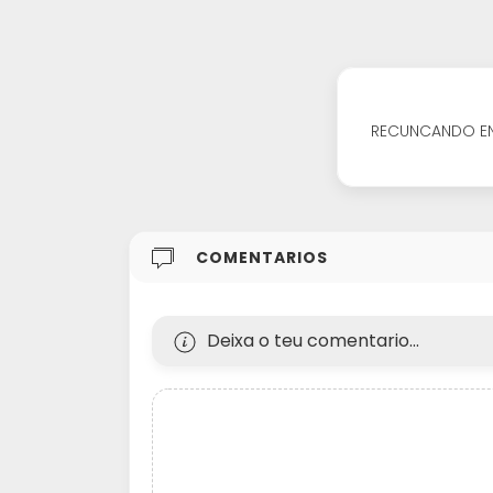
RECUNCANDO EN 
COMENTARIOS
Deixa o teu comentario...