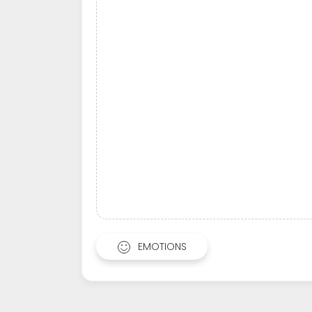
EMOTIONS