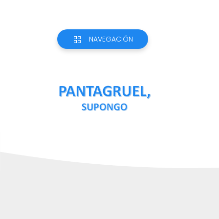
NAVEGACIÓN