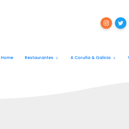
Home
Restaurantes
A Coruña & Galicia