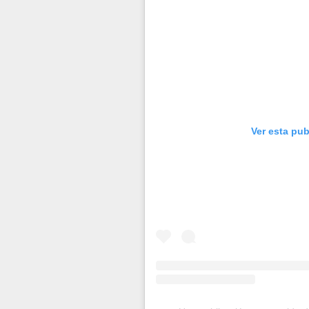
Ver esta pu