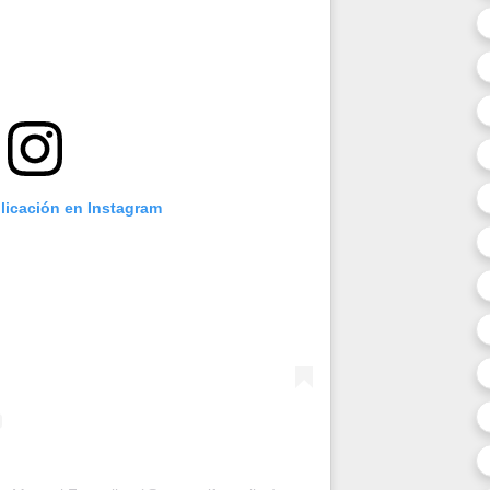
blicación en Instagram