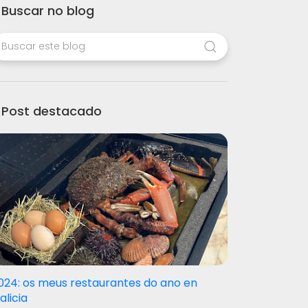
Buscar no blog
Post destacado
024: os meus restaurantes do ano en
alicia