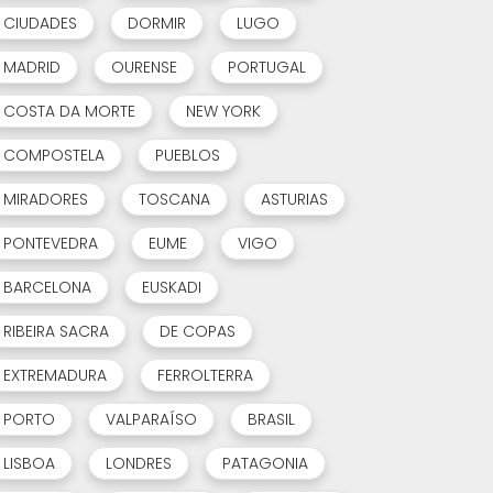
CIUDADES
DORMIR
LUGO
MADRID
OURENSE
PORTUGAL
COSTA DA MORTE
NEW YORK
COMPOSTELA
PUEBLOS
MIRADORES
TOSCANA
ASTURIAS
PONTEVEDRA
EUME
VIGO
BARCELONA
EUSKADI
RIBEIRA SACRA
DE COPAS
EXTREMADURA
FERROLTERRA
PORTO
VALPARAÍSO
BRASIL
LISBOA
LONDRES
PATAGONIA