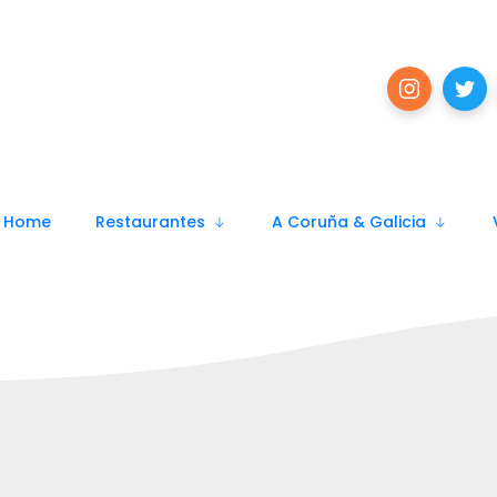
Home
Restaurantes
A Coruña & Galicia