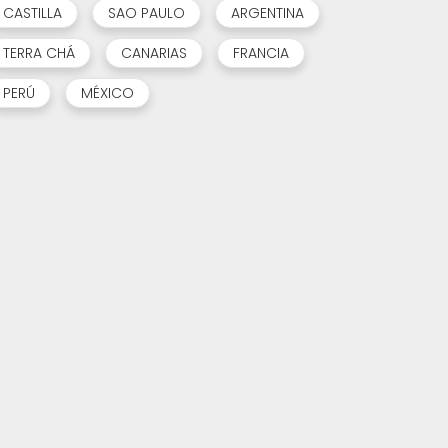
CASTILLA
SAO PAULO
ARGENTINA
TERRA CHÁ
CANARIAS
FRANCIA
PERÚ
MÉXICO