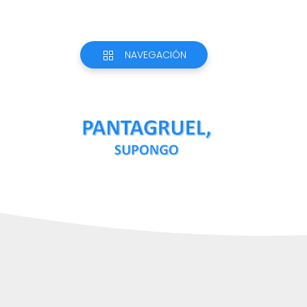
NAVEGACIÓN