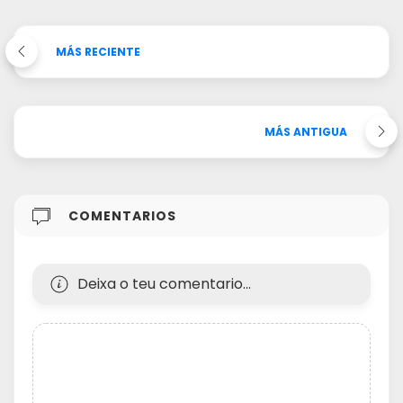
MÁS RECIENTE
MÁS ANTIGUA
COMENTARIOS
Deixa o teu comentario...