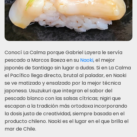
Conocí La Calma porque Gabriel Layera le servía
pescado a Marcos Baeza en su
Naoki
, el mejor
japonés de Santiago sin lugar a dudas. Si en La Calma
el Pacífico llega directo, brutal al paladar, en Naoki
se ve matizado y ensalzado por la mejor técnica
japonesa. Usuzukuri que integran el sabor del
pescado blanco con las salsas cítricas; nigiri que
escapan a la tradición más ortodoxa incorporando
la dosis justa de creatividad, siempre basada en el
producto chileno. Naoki es el lugar en el que brilla el
mar de Chile.