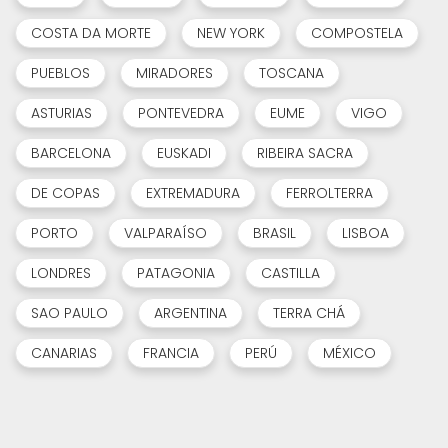
COSTA DA MORTE
NEW YORK
COMPOSTELA
PUEBLOS
MIRADORES
TOSCANA
ASTURIAS
PONTEVEDRA
EUME
VIGO
BARCELONA
EUSKADI
RIBEIRA SACRA
DE COPAS
EXTREMADURA
FERROLTERRA
PORTO
VALPARAÍSO
BRASIL
LISBOA
LONDRES
PATAGONIA
CASTILLA
SAO PAULO
ARGENTINA
TERRA CHÁ
CANARIAS
FRANCIA
PERÚ
MÉXICO