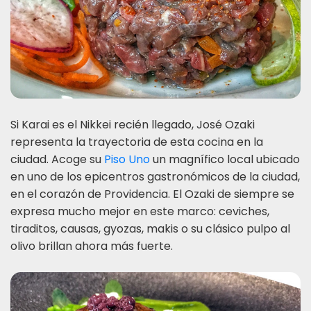
Si Karai es el Nikkei recién llegado, José Ozaki
representa la trayectoria de esta cocina en la
ciudad. Acoge su
Piso Uno
un magnífico local ubicado
en uno de los epicentros gastronómicos de la ciudad,
en el corazón de Providencia. El Ozaki de siempre se
expresa mucho mejor en este marco: ceviches,
tiraditos, causas, gyozas, makis o su clásico pulpo al
olivo brillan ahora más fuerte.