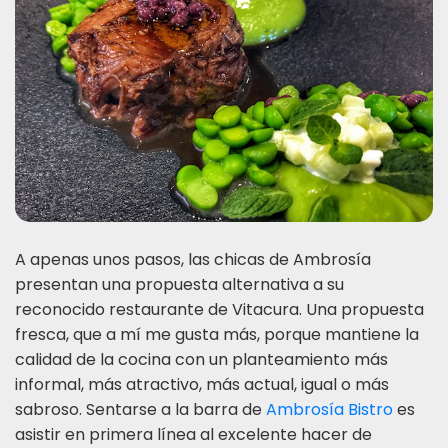
A apenas unos pasos, las chicas de Ambrosía
presentan una propuesta alternativa a su
reconocido restaurante de Vitacura. Una propuesta
fresca, que a mí me gusta más, porque mantiene la
calidad de la cocina con un planteamiento más
informal, más atractivo, más actual, igual o más
sabroso. Sentarse a la barra de
Ambrosía Bistro
es
asistir en primera línea al excelente hacer de