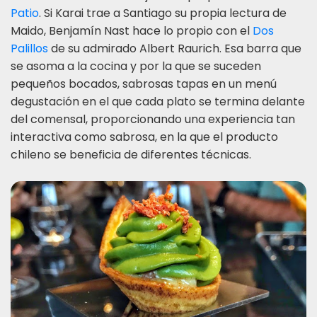
Patio
. Si Karai trae a Santiago su propia lectura de
Maido, Benjamín Nast hace lo propio con el
Dos
Palillos
de su admirado Albert Raurich. Esa barra que
se asoma a la cocina y por la que se suceden
pequeños bocados, sabrosas tapas en un menú
degustación en el que cada plato se termina delante
del comensal, proporcionando una experiencia tan
interactiva como sabrosa, en la que el producto
chileno se beneficia de diferentes técnicas.