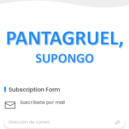
Subscription Form
Suscrìbete por mail