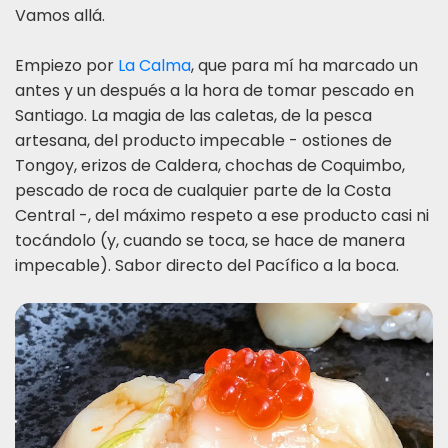
Vamos allá.
Empiezo por
La Calma
, que para mí ha marcado un
antes y un después a la hora de tomar pescado en
Santiago. La magia de las caletas, de la pesca
artesana, del producto impecable - ostiones de
Tongoy, erizos de Caldera, chochas de Coquimbo,
pescado de roca de cualquier parte de la Costa
Central -, del máximo respeto a ese producto casi ni
tocándolo (y, cuando se toca, se hace de manera
impecable). Sabor directo del Pacífico a la boca.