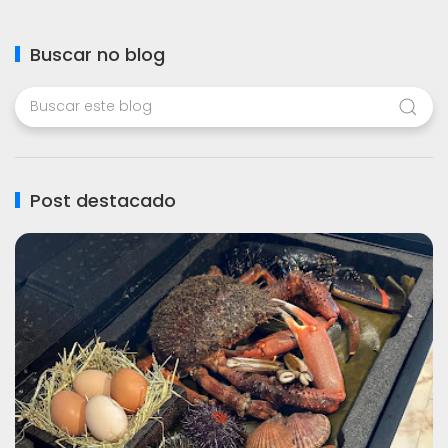
Buscar no blog
Post destacado