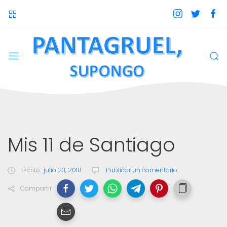
Mis 11 de Santiago
Escrito:
julio 23, 2018
Publicar un comentario
Compartir