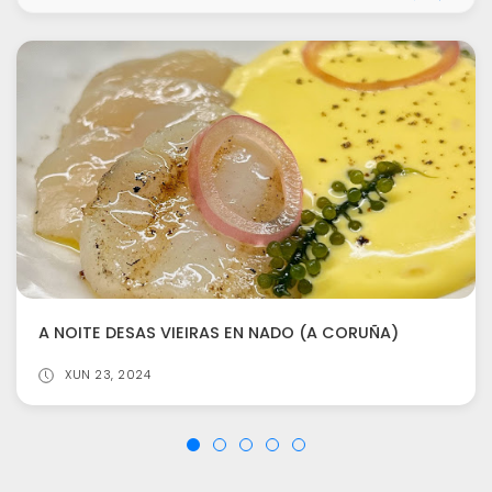
A NOITE DESAS VIEIRAS EN NADO (A CORUÑA)
XUN 23, 2024