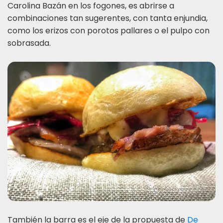
Carolina Bazán en los fogones, es abrirse a
combinaciones tan sugerentes, con tanta enjundia,
como los erizos con porotos pallares o el pulpo con
sobrasada.
También la barra es el eje de la propuesta de
De