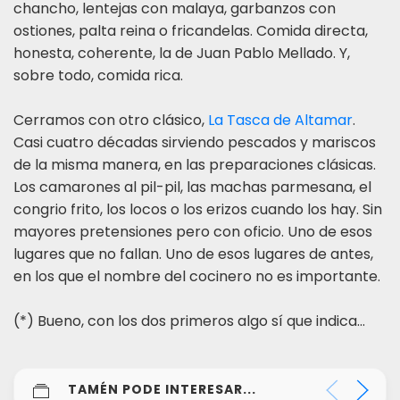
chancho, lentejas con malaya, garbanzos con
ostiones, palta reina o fricandelas. Comida directa,
honesta, coherente, la de Juan Pablo Mellado. Y,
sobre todo, comida rica.
Cerramos con otro clásico,
La Tasca de Altamar
.
Casi cuatro décadas sirviendo pescados y mariscos
de la misma manera, en las preparaciones clásicas.
Los camarones al pil-pil, las machas parmesana, el
congrio frito, los locos o los erizos cuando los hay. Sin
mayores pretensiones pero con oficio. Uno de esos
lugares que no fallan. Uno de esos lugares de antes,
en los que el nombre del cocinero no es importante.
(*) Bueno, con los dos primeros algo sí que indica...
TAMÉN PODE INTERESAR...