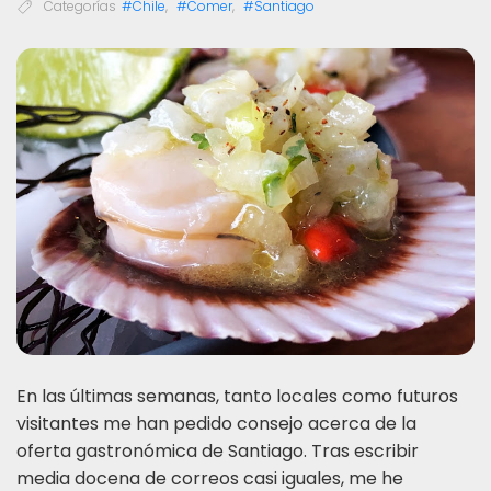
Categorías
#Chile
,
#Comer
,
#Santiago
En las últimas semanas, tanto locales como futuros
visitantes me han pedido consejo acerca de la
oferta gastronómica de Santiago. Tras escribir
media docena de correos casi iguales, me he