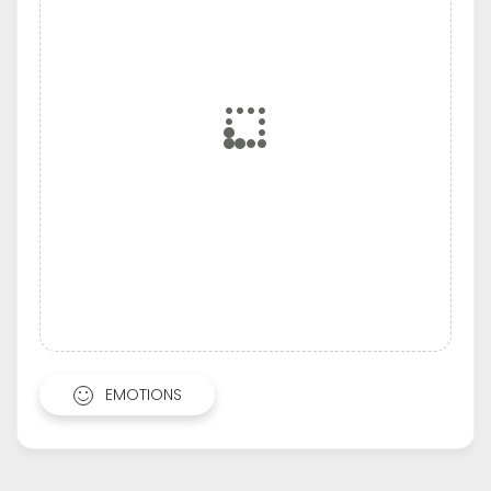
EMOTIONS