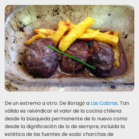
De un extremo a otro. De Boragó a
Las Cabras
. Tan
válido es reivindicar el valor de la cocina chilena
desde la búsqueda permanente de lo nuevo como
desde la dignificación de lo de siempre, incluida la
estética de las fuentes de soda: charchas de