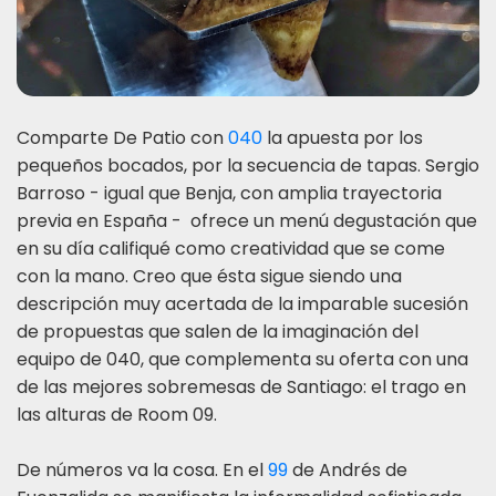
Comparte De Patio con
040
la apuesta por los
pequeños bocados, por la secuencia de tapas. Sergio
Barroso - igual que Benja, con amplia trayectoria
previa en España - ofrece un menú degustación que
en su día califiqué como creatividad que se come
con la mano. Creo que ésta sigue siendo una
descripción muy acertada de la imparable sucesión
de propuestas que salen de la imaginación del
equipo de 040, que complementa su oferta con una
de las mejores sobremesas de Santiago: el trago en
las alturas de Room 09.
De números va la cosa. En el
99
de Andrés de