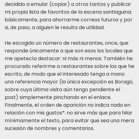
decidido a emular (copiar) a otros tantos y publicar
mi propia lista de favoritos de la escena santiaguina;
básicamente, para ahorrarme correos futuros y por
si, de paso, a alguien le resulta de utilidad.
He escogido un número de restaurantes, once, que
responde únicamente a que son esos los locales que
me apetecía destacar: ni más ni menos. También he
procurado referirme a restaurantes sobre los que he
escrito, de modo que el interesado tenga a mano
una referencia mayor (la única excepción es Boragó,
sobre cuya última visita aún tengo pendiente el
post) simplemente pinchando en el enlace.
Finalmente, el orden de aparición no indica nada en
relación con mis gustos*: no sirve más que para hilar
mínimamente el texto, para evitar que sea una mera
sucesión de nombres y comentarios.