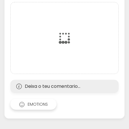
Deixa o teu comentario...
EMOTIONS