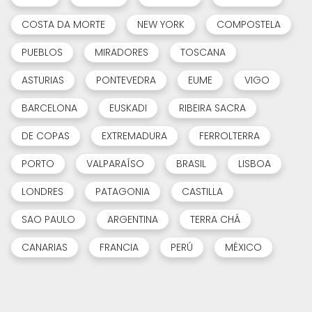
COSTA DA MORTE
NEW YORK
COMPOSTELA
PUEBLOS
MIRADORES
TOSCANA
ASTURIAS
PONTEVEDRA
EUME
VIGO
BARCELONA
EUSKADI
RIBEIRA SACRA
DE COPAS
EXTREMADURA
FERROLTERRA
PORTO
VALPARAÍSO
BRASIL
LISBOA
LONDRES
PATAGONIA
CASTILLA
SAO PAULO
ARGENTINA
TERRA CHÁ
CANARIAS
FRANCIA
PERÚ
MÉXICO