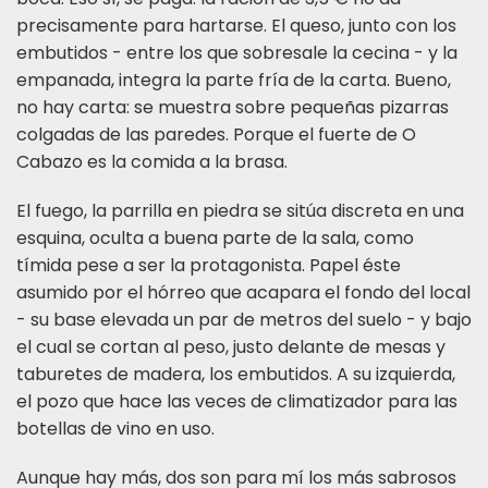
precisamente para hartarse. El queso, junto con los
embutidos - entre los que sobresale la cecina - y la
empanada, integra la parte fría de la carta. Bueno,
no hay carta: se muestra sobre pequeñas pizarras
colgadas de las paredes. Porque el fuerte de O
Cabazo es la comida a la brasa.
El fuego, la parrilla en piedra se sitúa discreta en una
esquina, oculta a buena parte de la sala, como
tímida pese a ser la protagonista. Papel éste
asumido por el hórreo que acapara el fondo del local
- su base elevada un par de metros del suelo - y bajo
el cual se cortan al peso, justo delante de mesas y
taburetes de madera, los embutidos. A su izquierda,
el pozo que hace las veces de climatizador para las
botellas de vino en uso.
Aunque hay más, dos son para mí los más sabrosos