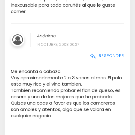
inexcusable para todo coruñés al que le guste
comer.
Anónimo
14 OCTUBRE, 2008 00:37
RESPONDER
Me encanta o cabazo.
Voy aproximadamente 2 o 3 veces al mes. El polo
esta muy rico y el vino tambien.
Tambien recomiendo probar el flan de queso, es
casero y uno de los mejores que he probado.
Quizas una coas a favor es que los camareros
son ambles y atentos, algo que se valora en
cualquier negocio