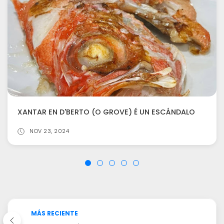
XANTAR EN D'BERTO (O GROVE) É UN ESCÁNDALO
NOV 23, 2024
MÁS RECIENTE