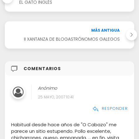
EL GATO INGLÉS
MÁS ANTIGUA
II XANTANZA DE BLOGASTRÓNOMOS GALEGOS
COMENTARIOS
Anónimo
25 MAYO, 2007 10:41
RESPONDER
Habitual desde hace años de "O Cabazo" me
parece un sitio estupendo. Pollo excelente,
chicharrones, queso, empanada, ... en fin, visita