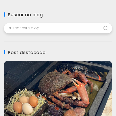
Buscar no blog
Post destacado