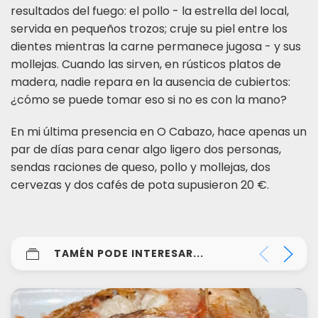
resultados del fuego: el pollo - la estrella del local,
servida en pequeños trozos; cruje su piel entre los
dientes mientras la carne permanece jugosa - y sus
mollejas. Cuando las sirven, en rústicos platos de
madera, nadie repara en la ausencia de cubiertos:
¿cómo se puede tomar eso si no es con la mano?
En mi última presencia en O Cabazo, hace apenas un
par de días para cenar algo ligero dos personas,
sendas raciones de queso, pollo y mollejas, dos
cervezas y dos cafés de pota supusieron 20 €.
TAMÉN PODE INTERESAR...