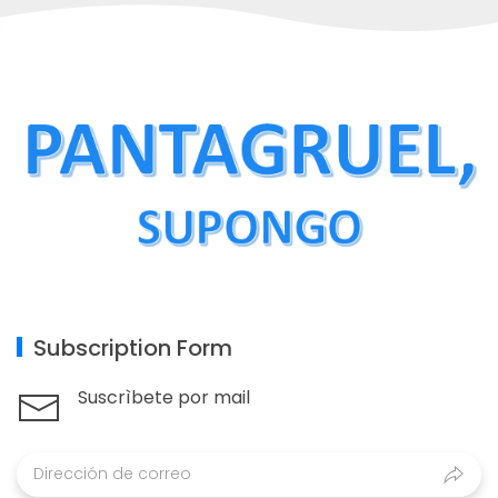
Subscription Form
Suscrìbete por mail