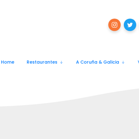
Home
Restaurantes
A Coruña & Galicia