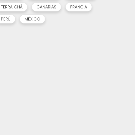
TERRA CHÁ
CANARIAS
FRANCIA
PERÚ
MÉXICO