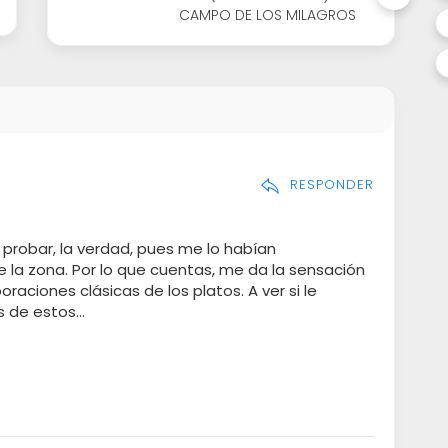
CAMPO DE LOS MILAGROS
RESPONDER
 probar, la verdad, pues me lo habían
la zona. Por lo que cuentas, me da la sensación
raciones clásicas de los platos. A ver si le
 de estos...