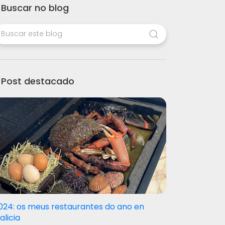
Buscar no blog
Post destacado
024: os meus restaurantes do ano en
alicia