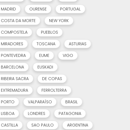
MADRID
OURENSE
PORTUGAL
COSTA DA MORTE
NEW YORK
COMPOSTELA
PUEBLOS
MIRADORES
TOSCANA
ASTURIAS
PONTEVEDRA
EUME
VIGO
BARCELONA
EUSKADI
RIBEIRA SACRA
DE COPAS
EXTREMADURA
FERROLTERRA
PORTO
VALPARAÍSO
BRASIL
LISBOA
LONDRES
PATAGONIA
CASTILLA
SAO PAULO
ARGENTINA