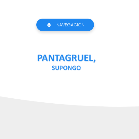
NAVEGACIÓN