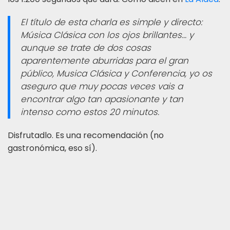
El título de esta charla es simple y directo:
Música Clásica con los ojos brillantes... y
aunque se trate de dos cosas
aparentemente aburridas para el gran
público, Musica Clásica y Conferencia, yo os
aseguro que muy pocas veces vais a
encontrar algo tan apasionante y tan
intenso como estos 20 minutos.
Disfrutadlo. Es una recomendación (no
gastronómica, eso sí).