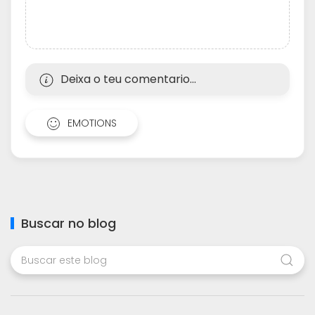
Deixa o teu comentario...
EMOTIONS
Buscar no blog