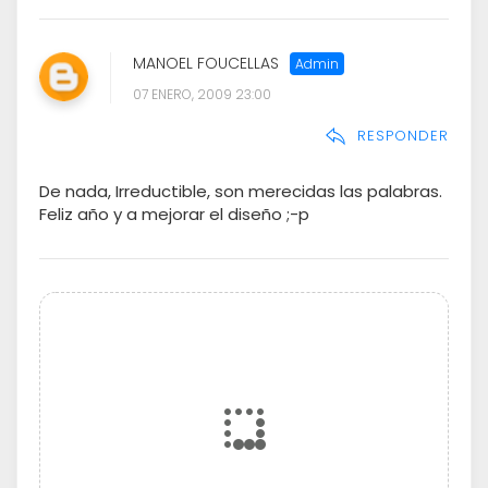
MANOEL FOUCELLAS
07 ENERO, 2009 23:00
RESPONDER
De nada, Irreductible, son merecidas las palabras.
Feliz año y a mejorar el diseño ;-p