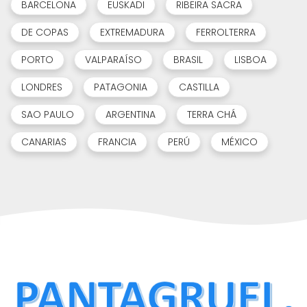
BARCELONA
EUSKADI
RIBEIRA SACRA
DE COPAS
EXTREMADURA
FERROLTERRA
PORTO
VALPARAÍSO
BRASIL
LISBOA
LONDRES
PATAGONIA
CASTILLA
SAO PAULO
ARGENTINA
TERRA CHÁ
CANARIAS
FRANCIA
PERÚ
MÉXICO