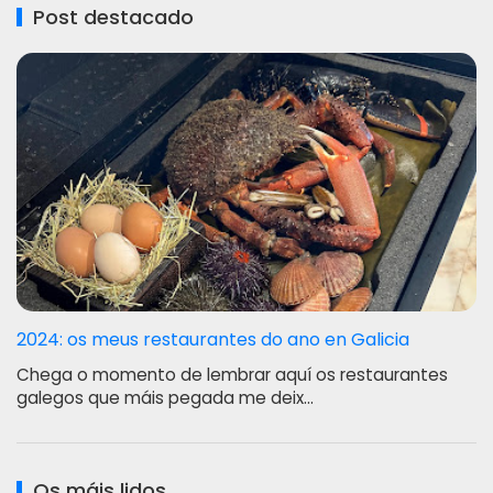
Post destacado
2024: os meus restaurantes do ano en Galicia
Chega o momento de lembrar aquí os restaurantes
galegos que máis pegada me deix…
Os máis lidos