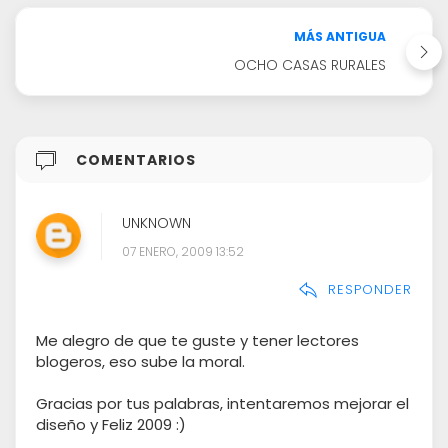
MÁS ANTIGUA
OCHO CASAS RURALES
COMENTARIOS
UNKNOWN
07 ENERO, 2009 13:52
RESPONDER
Me alegro de que te guste y tener lectores
blogeros, eso sube la moral.
Gracias por tus palabras, intentaremos mejorar el
diseño y Feliz 2009 :)