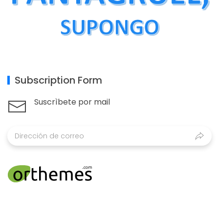
Subscription Form
Suscrìbete por mail