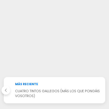
MÁS RECIENTE
CUATRO TINTOS GALLEGOS (MÁS LOS QUE PONGÁIS
VOSOTROS)