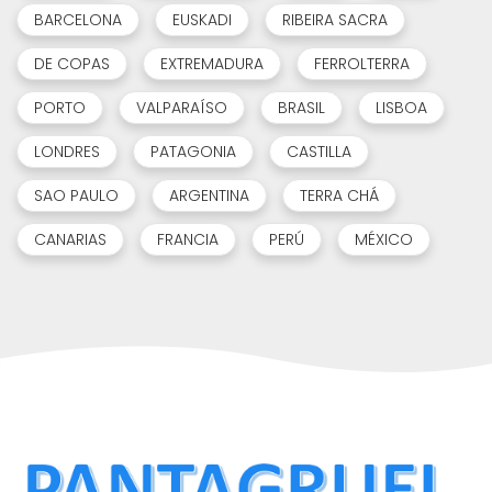
BARCELONA
EUSKADI
RIBEIRA SACRA
DE COPAS
EXTREMADURA
FERROLTERRA
PORTO
VALPARAÍSO
BRASIL
LISBOA
LONDRES
PATAGONIA
CASTILLA
SAO PAULO
ARGENTINA
TERRA CHÁ
CANARIAS
FRANCIA
PERÚ
MÉXICO