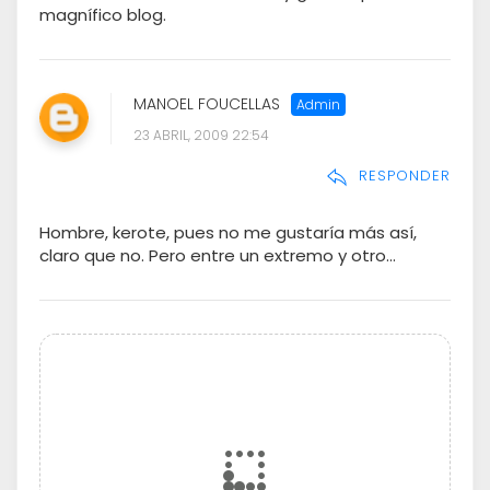
magnífico blog.
MANOEL FOUCELLAS
23 ABRIL, 2009 22:54
RESPONDER
Hombre, kerote, pues no me gustaría más así,
claro que no. Pero entre un extremo y otro...