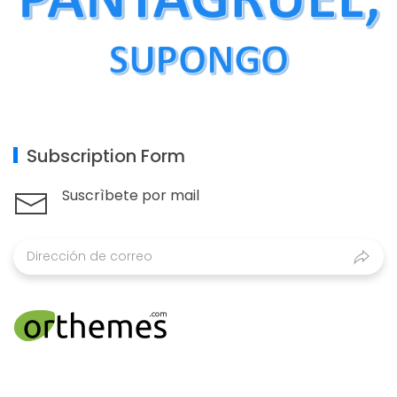
Subscription Form
Suscrìbete por mail