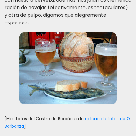
ración de navajas (efectivamente, espectaculares)
y otra de pulpo, digamos que alegremente
especiado.
[Más fotos del Castro de Baroña en la
galería de fotos de O
Barbanza
]