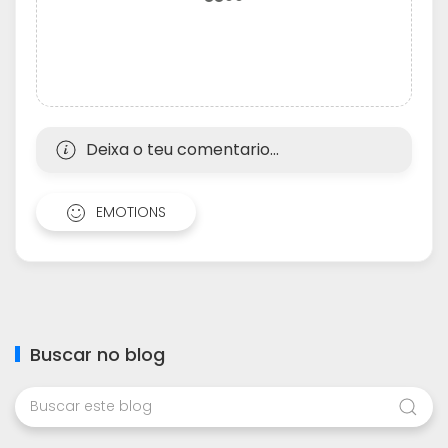
Deixa o teu comentario...
EMOTIONS
Buscar no blog