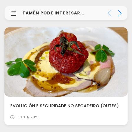
TAMÉN PODE INTERESAR...
EVOLUCIÓN E SEGURIDADE NO SECADEIRO (OUTES)
FEB 04, 2025