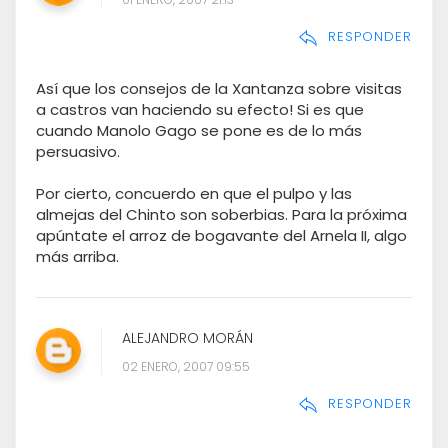
RESPONDER
Así que los consejos de la Xantanza sobre visitas
a castros van haciendo su efecto! Si es que
cuando Manolo Gago se pone es de lo más
persuasivo.
Por cierto, concuerdo en que el pulpo y las
almejas del Chinto son soberbias. Para la próxima
apúntate el arroz de bogavante del Arnela II, algo
más arriba.
ALEJANDRO MORÁN
02 ENERO, 2007 09:55
RESPONDER