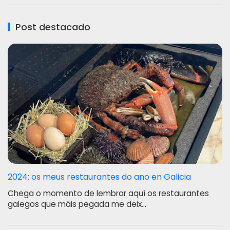
Post destacado
2024: os meus restaurantes do ano en Galicia
Chega o momento de lembrar aquí os restaurantes
galegos que máis pegada me deix…