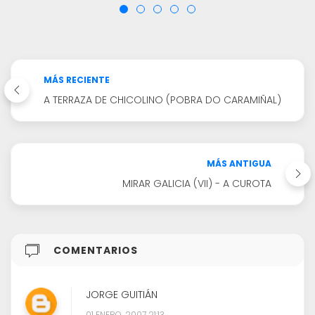
MÁS RECIENTE
A TERRAZA DE CHICOLINO (POBRA DO CARAMIÑAL)
MÁS ANTIGUA
MIRAR GALICIA (VII) - A CUROTA
COMENTARIOS
JORGE GUITIÁN
01 ENERO, 2007 21:13