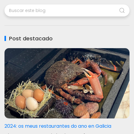
Post destacado
2024: os meus restaurantes do ano en Galicia