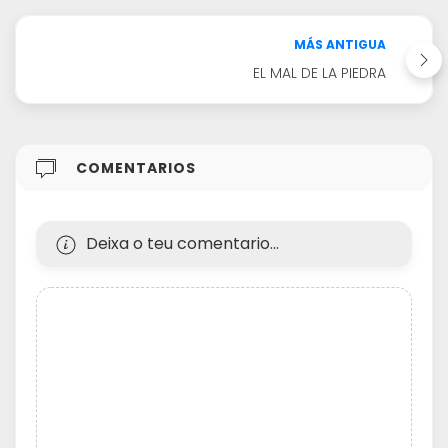
MÁS ANTIGUA
EL MAL DE LA PIEDRA
COMENTARIOS
Deixa o teu comentario...