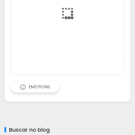
EMOTIONS
Buscar no blog