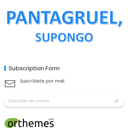
Subscription Form
Suscrìbete por mail