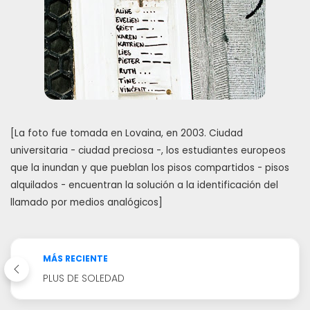
[La foto fue tomada en Lovaina, en 2003. Ciudad
universitaria - ciudad preciosa -, los estudiantes europeos
que la inundan y que pueblan los pisos compartidos - pisos
alquilados - encuentran la solución a la identificación del
llamado por medios analógicos]
MÁS RECIENTE
PLUS DE SOLEDAD